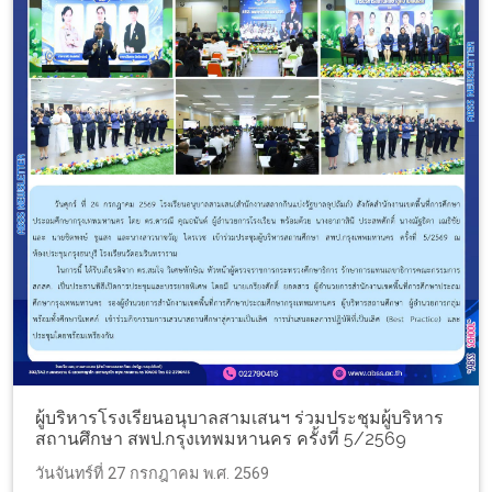
ผู้บริหารโรงเรียนอนุบาลสามเสนฯ ร่วมประชุมผู้บริหาร
สถานศึกษา สพป.กรุงเทพมหานคร ครั้งที่ 5/2569
วันจันทร์ที่ 27 กรกฎาคม พ.ศ. 2569