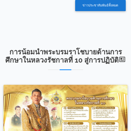
ข่าวประชาสัมพันธ์ทั้งหมด
การน้อมนำพระบรมราโชบายด้านการ
ศึกษาในหลวงรัชกาลที่ 10 สู่การปฏิบัติ