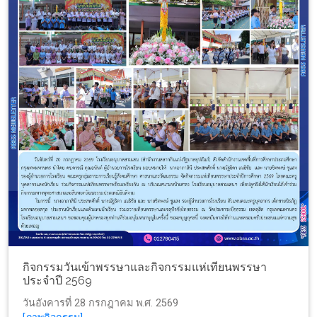
กิจกรรมวันเข้าพรรษาและกิจกรรมแห่เทียนพรรษา
ประจำปี 2569
วันอังคารที่ 28 กรกฎาคม พ.ศ. 2569