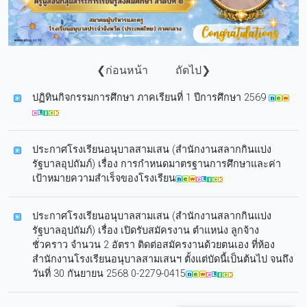
❮ก่อนหน้า
ถัดไป❯
ปฏิทินกิจกรรมการศึกษา ภาคเรียนที่ 1 ปีการศึกษา 2569
ประกาศโรงเรียนอนุบาลสามเสน (สำนักงานสลากกินแบ่ง
รัฐบาลอุปถัมภ์) เรื่อง การกำหนดมาตรฐานการศึกษาและค่า
เป้าหมายความสำเร็จของโรงเรียน
ประกาศโรงเรียนอนุบาลสามเสน (สำนักงานสลากกินแบ่ง
รัฐบาลอุปถัมภ์) เรื่อง เปิดรับสมัครงาน ตำแหน่ง ลูกจ้าง
ชั่วคราว จำนวน 2 อัตรา ติดต่อสมัครงานด้วยตนเอง ที่ห้อง
สำนักงานโรงเรียนอนุบาลสามเสนฯ ตั้งแต่บัดนี้เป็นต้นไป จนถึง
วันที่ 30 กันยายน 2568 0-2279-0415