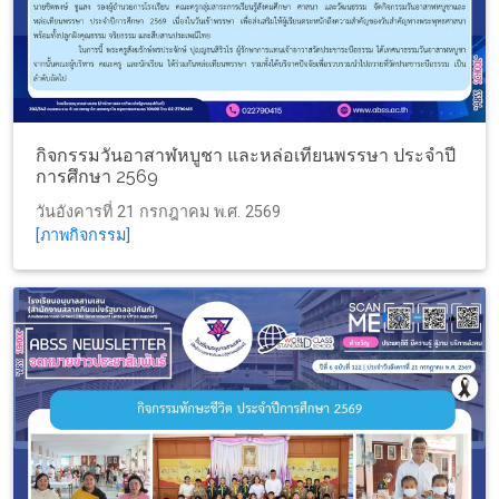
กิจกรรมวันอาสาฬหบูชา และหล่อเทียนพรรษา ประจำปี
การศึกษา 2569
วันอังคารที่ 21 กรกฎาคม พ.ศ. 2569
[ภาพกิจกรรม]