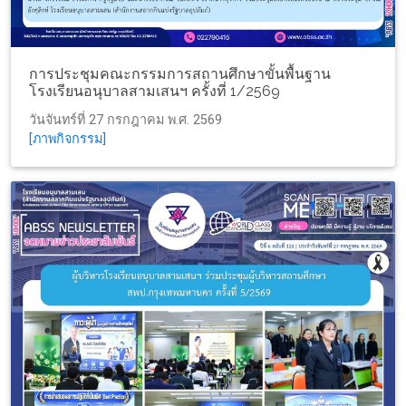
การประชุมคณะกรรมการสถานศึกษาขั้นพื้นฐาน
โรงเรียนอนุบาลสามเสนฯ ครั้งที่ 1/2569
วันจันทร์ที่ 27 กรกฎาคม พ.ศ. 2569
[ภาพกิจกรรม]