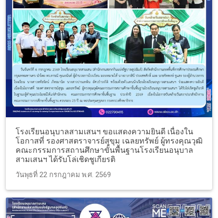
โรงเรียนอนุบาลสามเสนฯ ขอแสดงความยินดี เนื่องใน
โอกาสที่ รองศาสตราจารย์สุขุม เฉลยทรัพย์ ผู้ทรงคุณวุฒิ
คณะกรรมการสถานศึกษาขั้นพื้นฐานโรงเรียนอนุบาล
สามเสนฯ ได้รับโล่เชิดชูเกียรติ
วันพุธที่ 22 กรกฎาคม พ.ศ. 2569