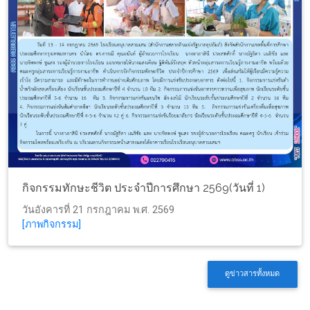
กิจกรรมทักษะชีวิต ประจำปีการศึกษา 2569(วันที่ 1)
วันอังคารที่ 21 กรกฎาคม พ.ศ. 2569
[ภาพกิจกรรม]
ดูข่าวสารทั้งหมด