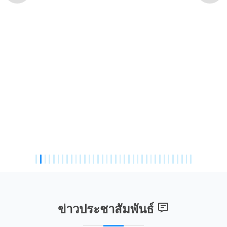
ข่าวประชาสัมพันธ์