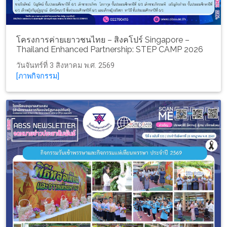
โครงการค่ายเยาวชนไทย – สิงคโปร์ Singapore –
Thailand Enhanced Partnership: STEP CAMP 2026
วันจันทร์ที่ 3 สิงหาคม พ.ศ. 2569
[ภาพกิจกรรม]