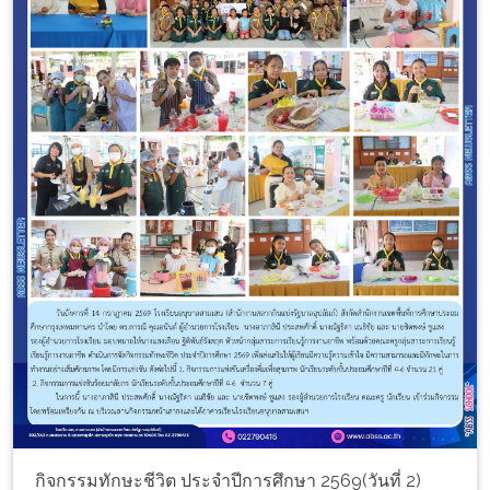
กิจกรรมทักษะชีวิต ประจำปีการศึกษา 2569(วันที่ 2)