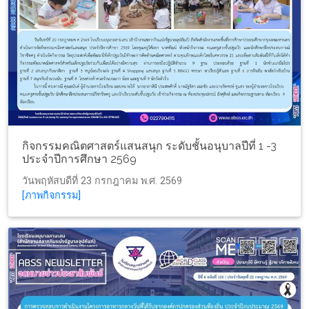
กิจกรรมคณิตศาสตร์แสนสนุก ระดับชั้นอนุบาลปีที่ 1 -3
ประจำปีการศึกษา 2569
วันพฤหัสบดีที่ 23 กรกฎาคม พ.ศ. 2569
[ภาพกิจกรรม]