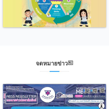
จดหมายข่าว