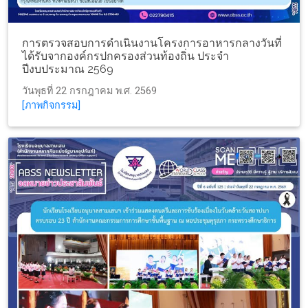
การตรวจสอบการดำเนินงานโครงการอาหารกลางวันที่
ได้รับจากองค์กรปกครองส่วนท้องถิ่น ประจำ
ปีงบประมาณ 2569
วันพุธที่ 22 กรกฎาคม พ.ศ. 2569
[ภาพกิจกรรม]