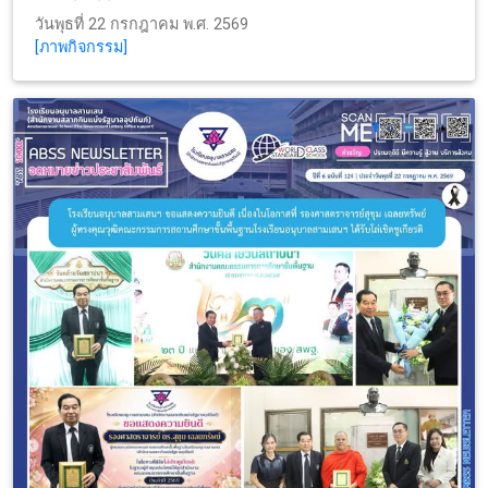
วันพุธที่ 22 กรกฎาคม พ.ศ. 2569
[ภาพกิจกรรม]