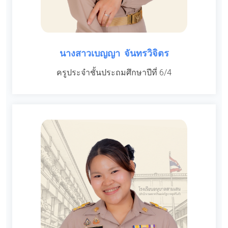
นางสาวเบญญา จันทรวิจิตร
ครูประจำชั้นประถมศึกษาปีที่ 6/4