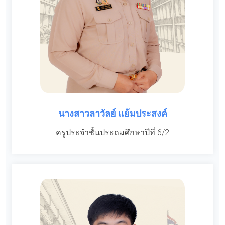
นางสาวลาวัลย์ แย้มประสงค์
ครูประจำชั้นประถมศึกษาปีที่ 6/2