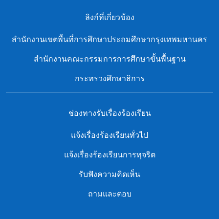
ลิงก์ที่เกี่ยวข้อง
สํานักงานเขตพื้นที่การศึกษาประถมศึกษากรุงเทพมหานคร
สำนักงานคณะกรรมการการศึกษาขั้นพื้นฐาน
กระทรวงศึกษาธิการ
ช่องทางรับเรื่องร้องเรียน
แจ้งเรื่องร้องเรียนทั่วไป
แจ้งเรื่องร้องเรียนการทุจริต
รับฟังความคิดเห็น
ถามและตอบ