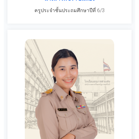
ครูประจำชั้นประถมศึกษาปีที่ 6/3