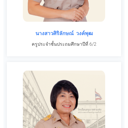
นางสาวศิริลักษณ์ วงค์พุฒ
ครูประจำชั้นประถมศึกษาปีที่ 6/2