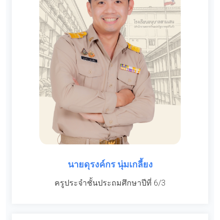
นายดุรงค์กร นุ่มเกลี้ยง
ครูประจำชั้นประถมศึกษาปีที่ 6/3