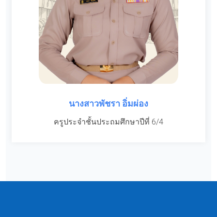
นางสาวพัชรา อิ่มผ่อง
ครูประจำชั้นประถมศึกษาปีที่ 6/4