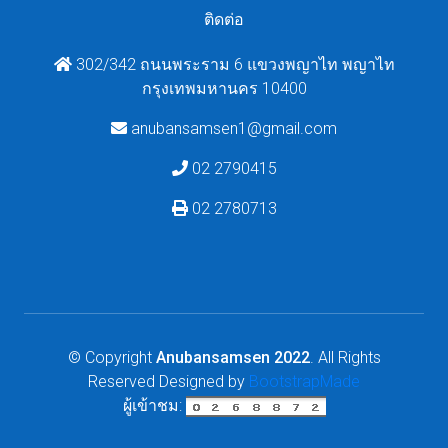
ติดต่อ
302/342 ถนนพระราม 6 แขวงพญาไท พญาไท
กรุงเทพมหานคร 10400
anubansamsen1@gmail.com
02 2790415
02 2780713
© Copyright
Anubansamsen 2022
. All Rights
Reserved
Designed by
BootstrapMade
ผู้เข้าชม: