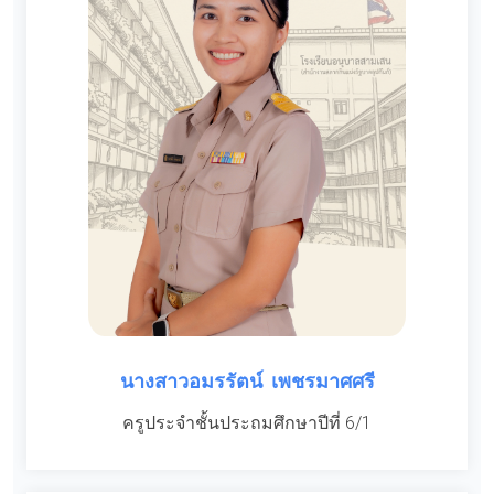
นางสาวอมรรัตน์ เพชรมาศศรี
ครูประจำชั้นประถมศึกษาปีที่ 6/1