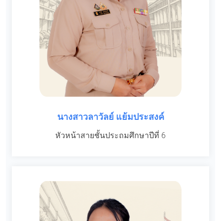
นางสาวลาวัลย์ แย้มประสงค์
หัวหน้าสายชั้นประถมศึกษาปีที่ 6