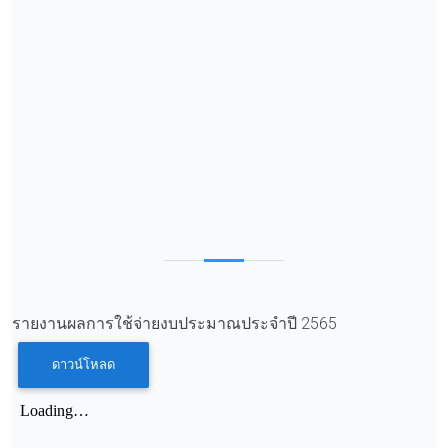
รายงานผลการใช้จ่ายงบประมาณประจำปี 2565
ดาวน์โหลด