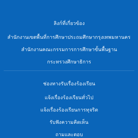
ลิงก์ที่เกี่ยวข้อง
สํานักงานเขตพื้นที่การศึกษาประถมศึกษากรุงเทพมหานคร
สำนักงานคณะกรรมการการศึกษาขั้นพื้นฐาน
กระทรวงศึกษาธิการ
ช่องทางรับเรื่องร้องเรียน
แจ้งเรื่องร้องเรียนทั่วไป
แจ้งเรื่องร้องเรียนการทุจริต
รับฟังความคิดเห็น
ถามและตอบ