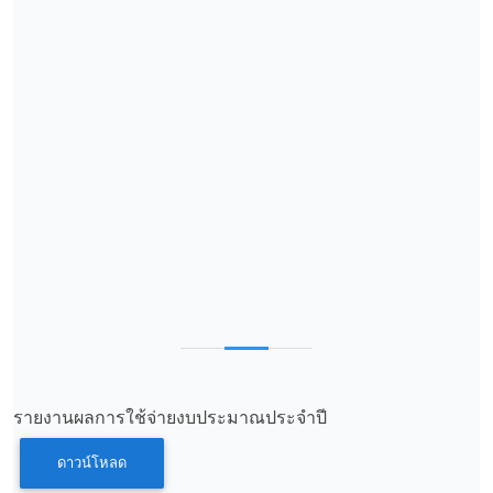
รายงานผลการใช้จ่ายงบประมาณประจำปี
ดาวน์โหลด