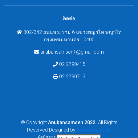
ติดต่อ
302/342 ถนนพระราม 6 แขวงพญาไท พญาไท
กรุงเทพมหานคร 10400
anubansamsen1@gmail.com
02 2790415
02 2780713
© Copyright
Anubansamsen 2022
. All Rights
Reserved
Designed by
BootstrapMade
ผู้เข้าชม: