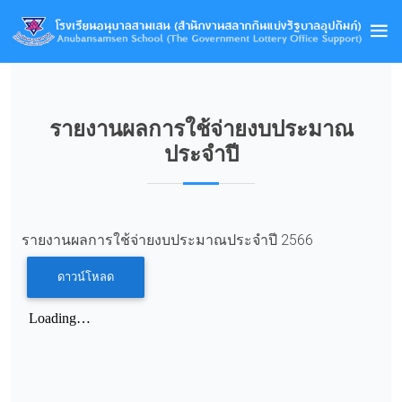
รายงานผลการใช้จ่ายงบประมาณ
ประจำปี
รายงานผลการใช้จ่ายงบประมาณประจำปี 2566
ดาวน์โหลด