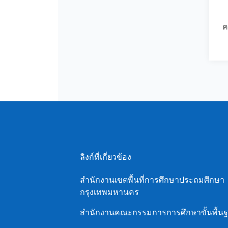
ค
ลิงก์ที่เกี่ยวข้อง
สํานักงานเขตพื้นที่การศึกษาประถมศึกษา
กรุงเทพมหานคร
สำนักงานคณะกรรมการการศึกษาขั้นพื้น