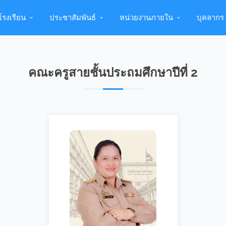
บโรงเรียน
ประชาสัมพันธ์
หน่วยงานภายใน
บุคลากร
คณะครูสายชั้นประถมศึกษาปีที่ 2