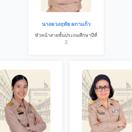
นางดวงฤทัย ผกาแก้ว
หัวหน้าสายชั้นประถมศึกษาปีที่
2