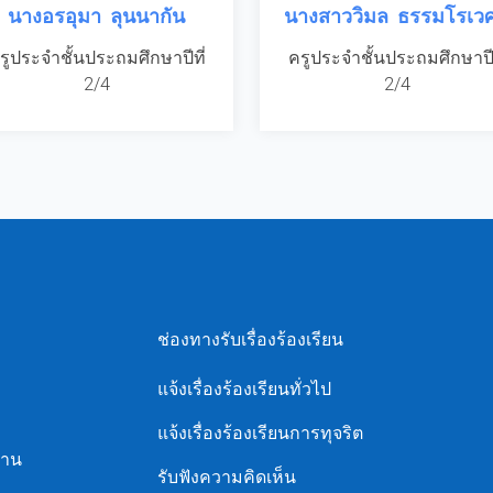
นางอรอุมา ลุนนากัน
นางสาววิมล ธรรมโรเวศ
รูประจำชั้นประถมศึกษาปีที่
ครูประจำชั้นประถมศึกษาปีท
2/4
2/4
ช่องทางรับเรื่องร้องเรียน
แจ้งเรื่องร้องเรียนทั่วไป
แจ้งเรื่องร้องเรียนการทุจริต
ฐาน
รับฟังความคิดเห็น