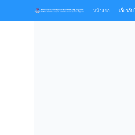
หน้าแรก
เกี่ยวกั