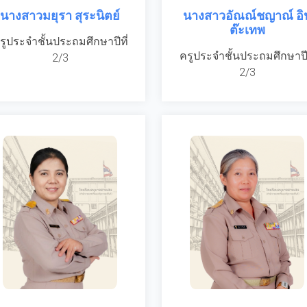
นางสาวมยุรา สุระนิตย์
นางสาวอัณณ์ชญาณ์ อิ
ต๊ะเทพ
รูประจำชั้นประถมศึกษาปีที่
ครูประจำชั้นประถมศึกษาปีท
2/3
2/3