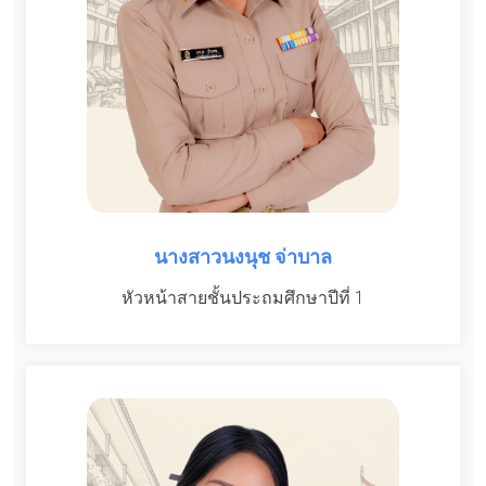
นางสาวนงนุช จ่าบาล
หัวหน้าสายชั้นประถมศึกษาปีที่ 1