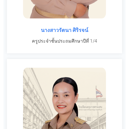
นางสาวรัตนา ศิริรจน์
ครูประจำชั้นประถมศึกษาปีที่ 1/4