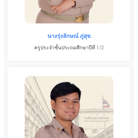
นางรุ่งลักษณ์ ภู่สุข
ครูประจำชั้นประถมศึกษาปีที่ 1/2