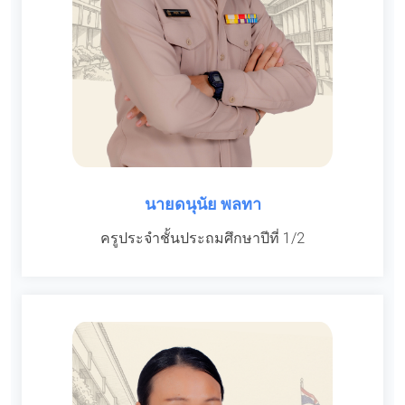
นายดนุนัย พลทา
ครูประจำชั้นประถมศึกษาปีที่ 1/2