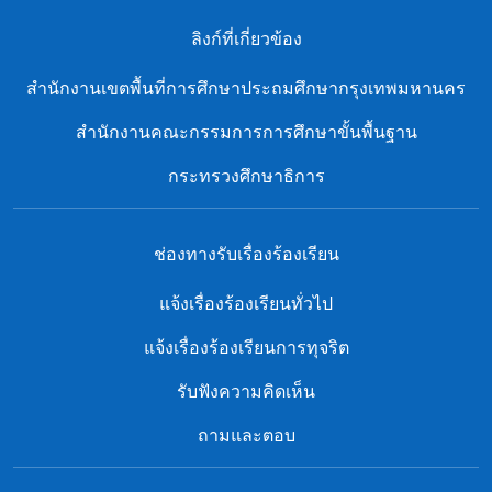
ลิงก์ที่เกี่ยวข้อง
สํานักงานเขตพื้นที่การศึกษาประถมศึกษากรุงเทพมหานคร
สำนักงานคณะกรรมการการศึกษาขั้นพื้นฐาน
กระทรวงศึกษาธิการ
ช่องทางรับเรื่องร้องเรียน
แจ้งเรื่องร้องเรียนทั่วไป
แจ้งเรื่องร้องเรียนการทุจริต
รับฟังความคิดเห็น
ถามและตอบ