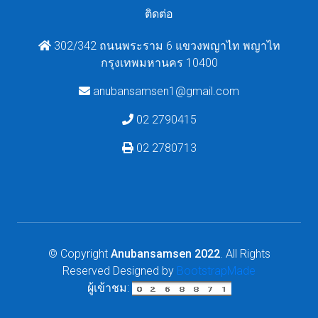
ติดต่อ
302/342 ถนนพระราม 6 แขวงพญาไท พญาไท
กรุงเทพมหานคร 10400
anubansamsen1@gmail.com
02 2790415
02 2780713
© Copyright
Anubansamsen 2022
. All Rights
Reserved
Designed by
BootstrapMade
ผู้เข้าชม: