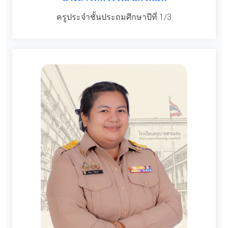
ครูประจำชั้นประถมศึกษาปีที่ 1/3