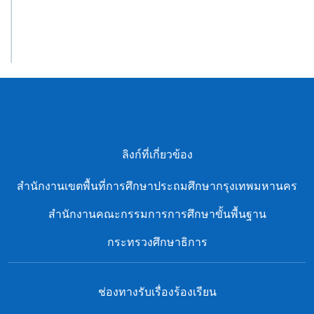
ลิงก์ที่เกี่ยวข้อง
สํานักงานเขตพื้นที่การศึกษาประถมศึกษากรุงเทพมหานคร
สำนักงานคณะกรรมการการศึกษาขั้นพื้นฐาน
กระทรวงศึกษาธิการ
ช่องทางรับเรื่องร้องเรียน