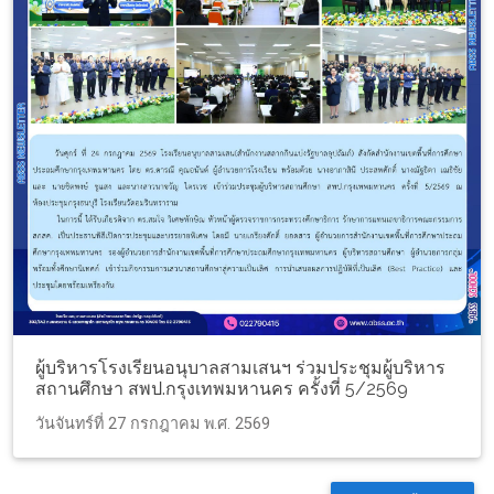
ผู้บริหารโรงเรียนอนุบาลสามเสนฯ ร่วมประชุมผู้บริหาร
สถานศึกษา สพป.กรุงเทพมหานคร ครั้งที่ 5/2569
วันจันทร์ที่ 27 กรกฎาคม พ.ศ. 2569