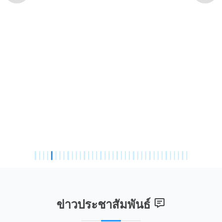
ข่าวประชาสัมพันธ์