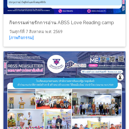
กิจกรรมค่ายรักการอ่าน ABSS Love Reading camp
วันศุกร์ที่ 7 สิงหาคม พ.ศ. 2569
[ภาพกิจกรรม]