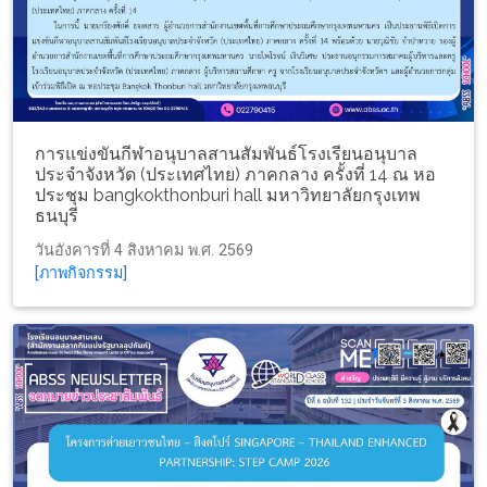
การแข่งขันกีฬาอนุบาลสานสัมพันธ์โรงเรียนอนุบาล
ประจำจังหวัด (ประเทศไทย) ภาคกลาง ครั้งที่ 14 ณ หอ
ประชุม bangkokthonburi hall มหาวิทยาลัยกรุงเทพ
ธนบุรี
วันอังคารที่ 4 สิงหาคม พ.ศ. 2569
[ภาพกิจกรรม]