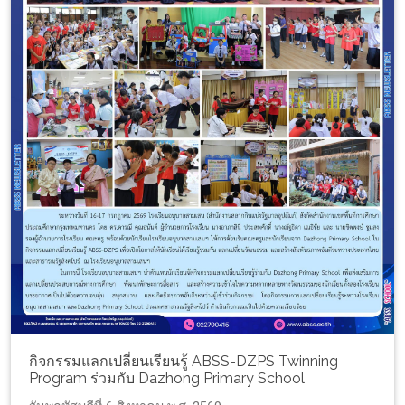
กิจกรรมแลกเปลี่ยนเรียนรู้ ABSS-DZPS Twinning
Program ร่วมกับ Dazhong Primary School