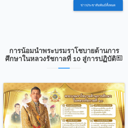
ข่าวประชาสัมพันธ์ทั้งหมด
การน้อมนำพระบรมราโชบายด้านการ
ศึกษาในหลวงรัชกาลที่ 10 สู่การปฏิบัติ