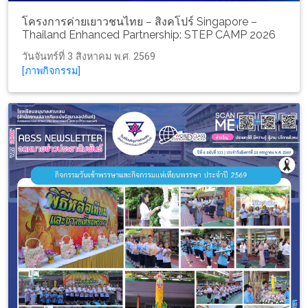
โครงการค่ายเยาวชนไทย – สิงคโปร์ Singapore –
Thailand Enhanced Partnership: STEP CAMP 2026
วันจันทร์ที่ 3 สิงหาคม พ.ศ. 2569
[ภาพกิจกรรม]