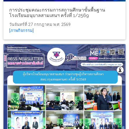
การประชุมคณะกรรมการสถานศึกษาขั้นพื้นฐาน
โรงเรียนอนุบาลสามเสนฯ ครั้งที่ 1/2569
วันจันทร์ที่ 27 กรกฎาคม พ.ศ. 2569
[ภาพกิจกรรม]