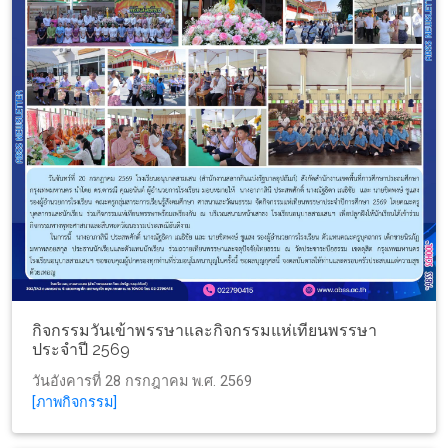
กิจกรรมวันเข้าพรรษาและกิจกรรมแห่เทียนพรรษา
ประจำปี 2569
วันอังคารที่ 28 กรกฎาคม พ.ศ. 2569
[ภาพกิจกรรม]