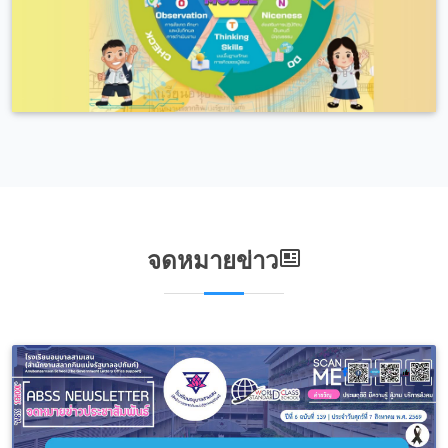
จดหมายข่าว