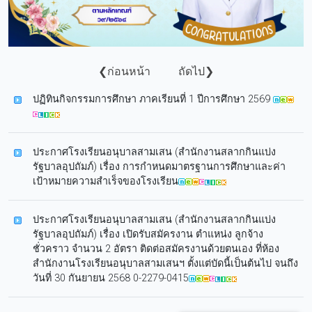
❮ก่อนหน้า
ถัดไป❯
ปฏิทินกิจกรรมการศึกษา ภาคเรียนที่ 1 ปีการศึกษา 2569
ประกาศโรงเรียนอนุบาลสามเสน (สำนักงานสลากกินแบ่ง
รัฐบาลอุปถัมภ์) เรื่อง การกำหนดมาตรฐานการศึกษาและค่า
เป้าหมายความสำเร็จของโรงเรียน
ประกาศโรงเรียนอนุบาลสามเสน (สำนักงานสลากกินแบ่ง
รัฐบาลอุปถัมภ์) เรื่อง เปิดรับสมัครงาน ตำแหน่ง ลูกจ้าง
ชั่วคราว จำนวน 2 อัตรา ติดต่อสมัครงานด้วยตนเอง ที่ห้อง
สำนักงานโรงเรียนอนุบาลสามเสนฯ ตั้งแต่บัดนี้เป็นต้นไป จนถึง
วันที่ 30 กันยายน 2568 0-2279-0415